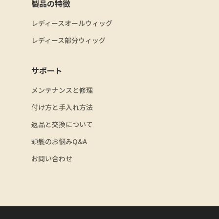
製品の特徴
レディースオールウィッグ
レディース部分ウィッグ
サポート
メンテナンスと修理
付け方と手入れ方法
返品と交換について
頭髪のお悩みQ&A
お問い合わせ