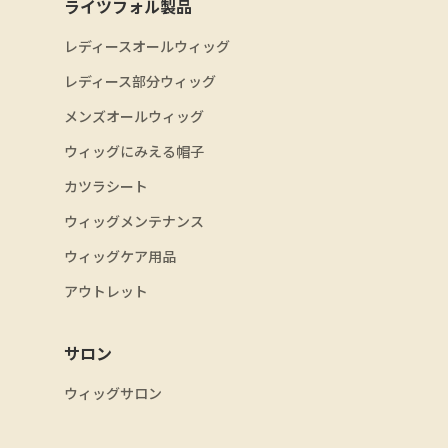
ライツフォル製品
レディースオールウィッグ
レディース部分ウィッグ
メンズオールウィッグ
ウィッグにみえる帽子
カツラシート
ウィッグメンテナンス
ウィッグケア用品
アウトレット
サロン
ウィッグサロン