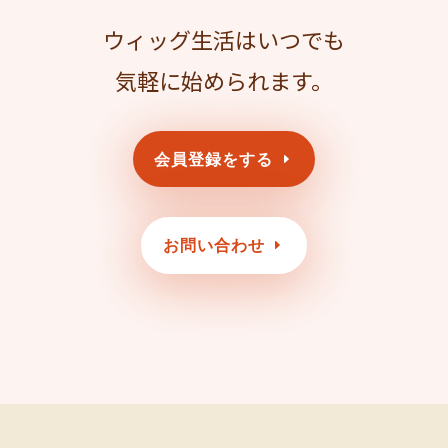
ウィッグ生活はいつでも
気軽に始められます。
会員登録をする
お問い合わせ