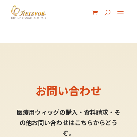
お問い合わせ
医療用ウィッグの購入・資料請求・そ
の他お問い合わせはこちらからどう
ぞ。