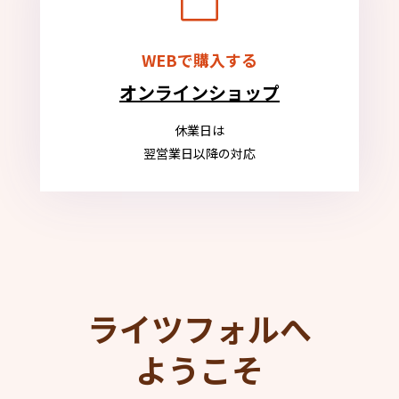

WEBで購入する
オンラインショップ
休業日は
翌営業日以降の対応
ライツフォルへ
ようこそ