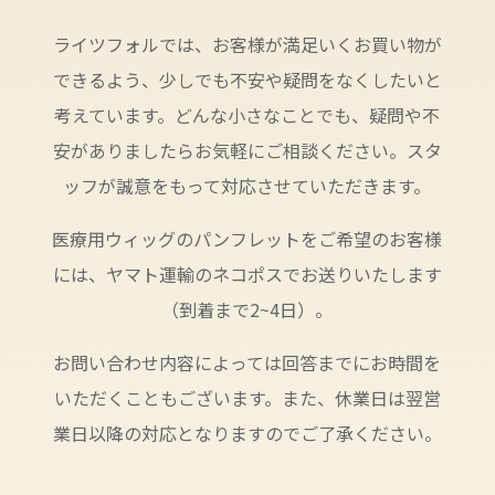
ライツフォルでは、お客様が満足いくお買い物が
できるよう、少しでも不安や疑問をなくしたいと
考えています。どんな小さなことでも、疑問や不
安がありましたらお気軽にご相談ください。スタ
ッフが誠意をもって対応させていただきます。
医療用ウィッグのパンフレットをご希望のお客様
には、ヤマト運輸のネコポスでお送りいたします
（到着まで2~4日）。
お問い合わせ内容によっては回答までにお時間を
いただくこともございます。また、休業日は翌営
業日以降の対応となりますのでご了承ください。