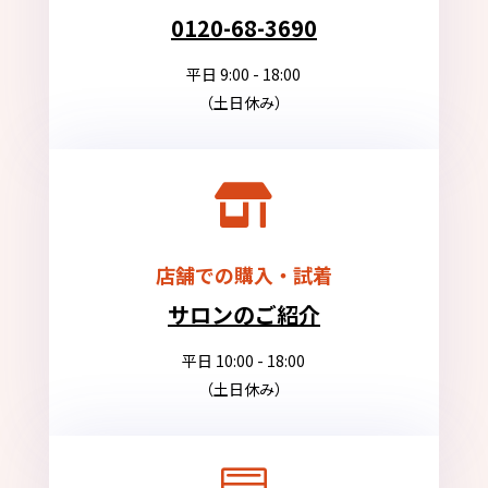
0120-68-3690
平日 9:00 - 18:00
（土日休み）

店舗での購入・試着
サロンのご紹介
平日 10:00 - 18:00
（土日休み）