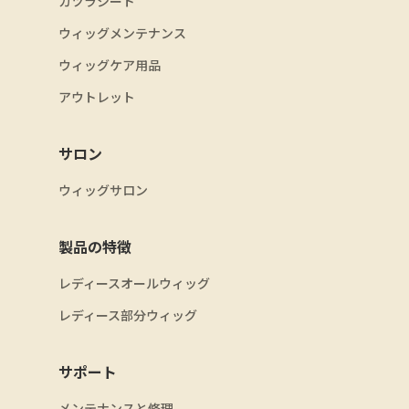
カツラシート
ウィッグメンテナンス
ウィッグケア用品
アウトレット
サロン
ウィッグサロン
製品の特徴
レディースオールウィッグ
レディース部分ウィッグ
サポート
メンテナンスと修理