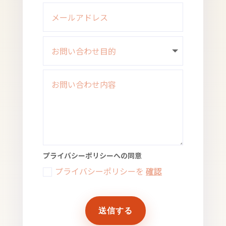
プライバシーポリシーへの同意
プライバシーポリシーを
確認
送信する