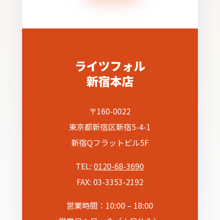
ライツフォル
新宿本店
〒160-0022
東京都新宿区新宿5-4-1
新宿Qフラットビル5F
TEL:
0120-68-3690
FAX: 03-3353-2192
営業時間：10:00 – 18:00