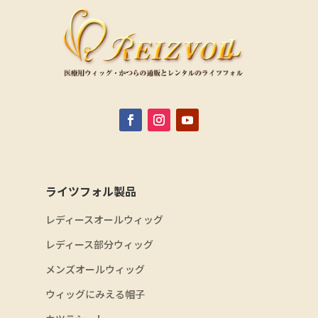
ライツフォル製品
レディースオールウィッグ
レディース部分ウィッグ
メンズオールウィッグ
ウィッグにみえる帽子