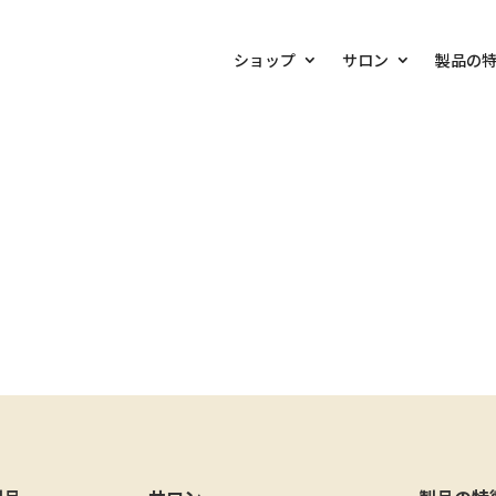
ショップ
サロン
製品の