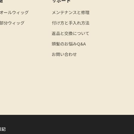
徴
サポート
オールウィッグ
メンテナンスと修理
部分ウィッグ
付け方と手入れ方法
返品と交換について
頭髪のお悩みQ&A
お問い合わせ
表記