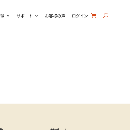
特徴
サポート
お客様の声
ログイン