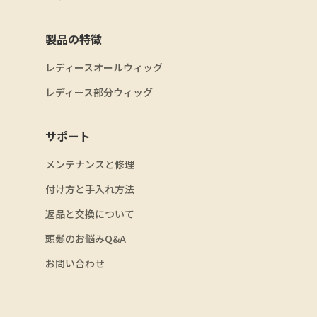
製品の特徴
レディースオールウィッグ
レディース部分ウィッグ
サポート
メンテナンスと修理
付け方と手入れ方法
返品と交換について
頭髪のお悩みQ&A
お問い合わせ