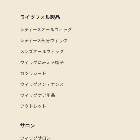
ライツフォル製品
レディースオールウィッグ
レディース部分ウィッグ
メンズオールウィッグ
ウィッグにみえる帽子
カツラシート
ウィッグメンテナンス
ウィッグケア用品
アウトレット
サロン
ウィッグサロン