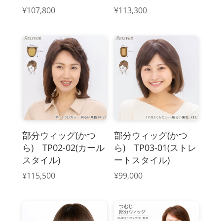
¥
107,800
¥
113,300
部分ウィッグ(かつ
部分ウィッグ(かつ
ら) TP02-02(カール
ら) TP03-01(ストレ
スタイル)
ートスタイル)
¥
115,500
¥
99,000