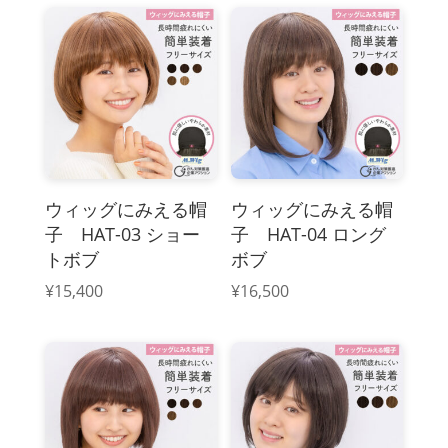
ウィッグにみえる帽
ウィッグにみえる帽
子 HAT-03 ショー
子 HAT-04 ロング
トボブ
ボブ
¥
15,400
¥
16,500