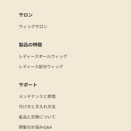
サロン
ウィッグサロン
製品の特徴
レディースオールウィッグ
レディース部分ウィッグ
サポート
メンテナンスと修理
付け方と手入れ方法
返品と交換について
頭髪のお悩みQ&A