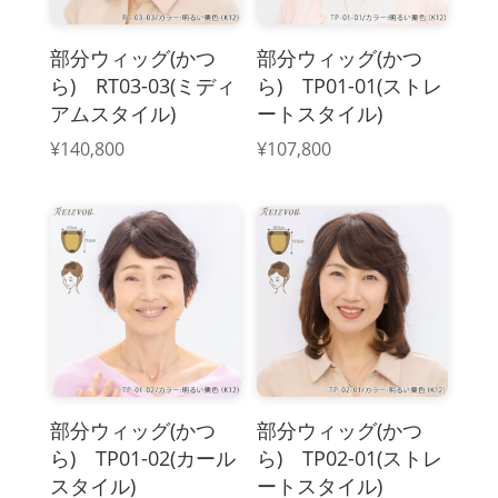
部分ウィッグ(かつ
部分ウィッグ(かつ
ら) RT03-03(ミディ
ら) TP01-01(ストレ
アムスタイル)
ートスタイル)
¥
140,800
¥
107,800
部分ウィッグ(かつ
部分ウィッグ(かつ
ら) TP01-02(カール
ら) TP02-01(ストレ
スタイル)
ートスタイル)