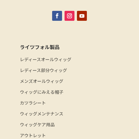
ライツフォル製品
レディースオールウィッグ
レディース部分ウィッグ
メンズオールウィッグ
ウィッグにみえる帽子
カツラシート
ウィッグメンテナンス
ウィッグケア用品
アウトレット