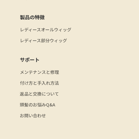
製品の特徴
レディースオールウィッグ
レディース部分ウィッグ
サポート
メンテナンスと修理
付け方と手入れ方法
返品と交換について
頭髪のお悩みQ&A
お問い合わせ