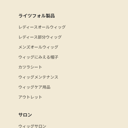
ライツフォル製品
レディースオールウィッグ
レディース部分ウィッグ
メンズオールウィッグ
ウィッグにみえる帽子
カツラシート
ウィッグメンテナンス
ウィッグケア用品
アウトレット
サロン
ウィッグサロン